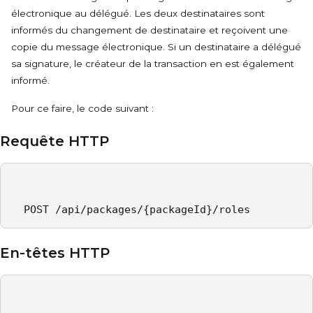
électronique au délégué. Les deux destinataires sont
informés du changement de destinataire et reçoivent une
copie du message électronique. Si un destinataire a délégué
sa signature, le créateur de la transaction en est également
informé.
Pour ce faire, le code suivant :
Requête HTTP
  POST /api/packages/{packageId}/roles  
En-têtes HTTP