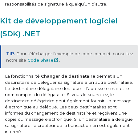
responsabilités de signature à quelqu’un d’autre.
Kit de développement logiciel
(SDK) .NET
Pour télécharger l’exemple de code complet, consultez
notre site
Code Share
.
La fonctionnalité
Changer de destinataire
permet à un
destinataire de déléguer sa signature à un autre destinataire.
Le destinataire délégataire doit fournir l’adresse e-mail et le
nom complet du délégataire. Si vous le souhaitez, le
destinataire délégataire peut également fournir un message
électronique au délégué. Les deux destinataires sont
informés du changement de destinataire et reçoivent une
copie du message électronique. Si un destinataire a délégué
sa signature, le créateur de la transaction en est également
informé.