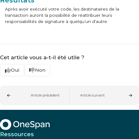
Résultats
Après avoir exécuté votre code, les destinataires de la
transaction auront la possibilité de réattribuer leurs
responsabilités de signature à quelqu’un d’autre.
Cet article vous a-t-il été utile ?
Oui
Non
Article précédent
Article suivant
Ressources