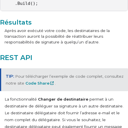
    .Build();
Résultats
Après avoir exécuté votre code, les destinataires de la
transaction auront la possibilité de réattribuer leurs
responsabilités de signature à quelqu’un d’autre.
REST API
Pour télécharger l’exemple de code complet, consultez
notre site
Code Share
.
La fonctionnalité
Changer de destinataire
permet à un
destinataire de déléguer sa signature à un autre destinataire.
Le destinataire délégataire doit fournir l’adresse e-mail et le
nom complet du délégataire. Si vous le souhaitez, le
destinataire délégataire peut également fournir un message