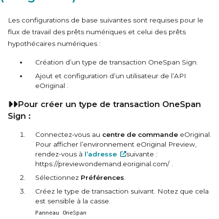
Les configurations de base suivantes sont requises pour le
flux de travail des prêts numériques et celui des prêts
hypothécaires numériques :
Création d’un type de transaction OneSpan Sign.
Ajout et configuration d’un utilisateur de l’API
eOriginal
.
Pour créer un type de transaction OneSpan
Sign :
Connectez-vous au
centre de commande
eOriginal
.
Pour afficher l’environnement
eOriginal
Preview,
rendez-vous à
l’adresse
suivante :
https://previewondemand.eoriginal.com/ .
Sélectionnez
Préférences
.
Créez le type de transaction suivant. Notez que cela
est sensible à la casse.
Panneau OneSpan