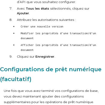
d’API que vous souhaitez configurer.
Avec
Tous les états
sélectionnés, cliquez sur
Ajouter
.
Attribuez les autorisations suivantes :
Créer une nouvelle version
Modifier les propriétés d’une transaction/d’un
document
Afficher les propriétés d’une transaction/d’un
document
Cliquez sur
Enregistrer
.
Configurations de prêt numérique
(facultatif)
Une fois que vous avez terminé vos configurations de base,
vous devez maintenant ajouter des configurations
supplémentaires pour les opérations de prêt numérique.