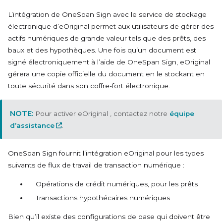
L’intégration de OneSpan Sign avec le service de stockage
électronique
d’eOriginal
permet aux utilisateurs de gérer des
actifs numériques de grande valeur tels que des prêts, des
baux et des hypothèques. Une fois qu’un document est
signé électroniquement à l’aide de OneSpan Sign,
eOriginal
gérera une copie officielle du document en le stockant en
toute sécurité dans son coffre-fort électronique.
Pour activer
eOriginal
, contactez notre
équipe
d’assistance
.
OneSpan Sign fournit l’intégration
eOriginal
pour les types
suivants de flux de travail de transaction numérique :
Opérations de crédit numériques, pour les prêts
Transactions hypothécaires numériques
Bien qu’il existe des configurations de base qui doivent être