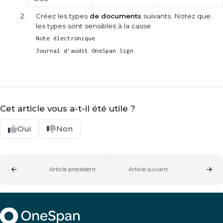
Créez les types
de documents
suivants. Notez que
les types sont sensibles à la casse.
Note électronique
Journal d’audit OneSpan Sign
Cet article vous a-t-il été utile ?
Oui
Non
Article précédent
Article suivant