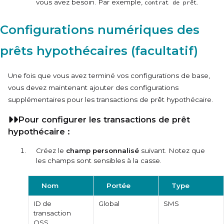
vous avez besoin. Par exemple,
.
contrat de prêt
Configurations numériques des
prêts hypothécaires (facultatif)
Une fois que vous avez terminé vos configurations de base,
vous devez maintenant ajouter des configurations
supplémentaires pour les transactions de prêt hypothécaire.
Pour configurer les transactions de prêt
hypothécaire :
Créez le
champ personnalisé
suivant. Notez que
les champs sont sensibles à la casse.
Nom
Portée
Type
ID de
Global
SMS
transaction
OSS