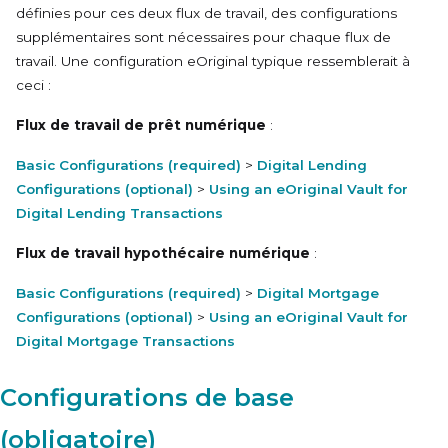
définies pour ces deux flux de travail, des configurations
supplémentaires sont nécessaires pour chaque flux de
travail. Une configuration
eOriginal
typique ressemblerait à
ceci :
Flux de travail de prêt numérique
:
Basic Configurations (required)
>
Digital Lending
Configurations (optional)
>
Using an eOriginal Vault for
Digital Lending Transactions
Flux de travail hypothécaire numérique
:
Basic Configurations (required)
>
Digital Mortgage
Configurations (optional)
>
Using an eOriginal Vault for
Digital Mortgage Transactions
Configurations de base
(obligatoire)