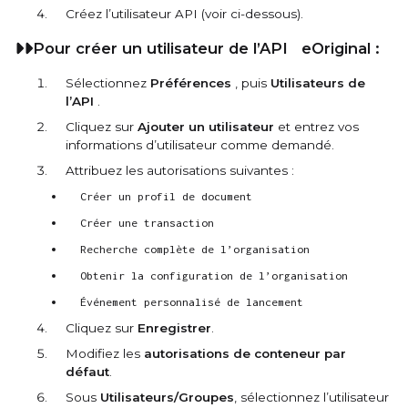
Créez l’utilisateur API (voir ci-dessous).
Pour créer un utilisateur de l’API
eOriginal
:
Sélectionnez
Préférences
, puis
Utilisateurs de
l’API
.
Cliquez sur
Ajouter un utilisateur
et entrez vos
informations d’utilisateur comme demandé.
Attribuez les autorisations suivantes :
Créer un profil de document
Créer une transaction
Recherche complète de l’organisation
Obtenir la configuration de l’organisation
Événement personnalisé de lancement
Cliquez sur
Enregistrer
.
Modifiez les
autorisations de conteneur par
défaut
.
Sous
Utilisateurs/Groupes
, sélectionnez l’utilisateur