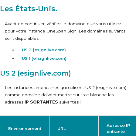
Les États-Unis.
Avant de continuer, vérifiez le domaine que vous utilisez
pour votre instance OneSpan Sign. Les domaines suivants
sont disponibles :
US 2 (esignlive.com)
US 1 (e-signlive.com)
US 2 (esignlive.com)
Les instances américaines qui utilisent
US 2 (esignlive.com)
comme domaine doivent mettre sur liste blanche les
adresses
IP SORTANTES
suivantes :
Adresse IP
Environnement
URL
entrante