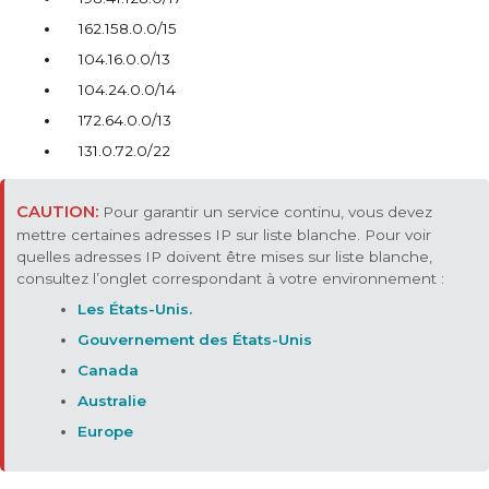
162.158.0.0/15
104.16.0.0/13
104.24.0.0/14
172.64.0.0/13
131.0.72.0/22
Pour garantir un service continu, vous devez
mettre certaines adresses IP sur liste blanche. Pour voir
quelles adresses IP doivent être mises sur liste blanche,
consultez l’onglet correspondant à votre environnement :
Les États-Unis.
Gouvernement des États-Unis
Canada
Australie
Europe