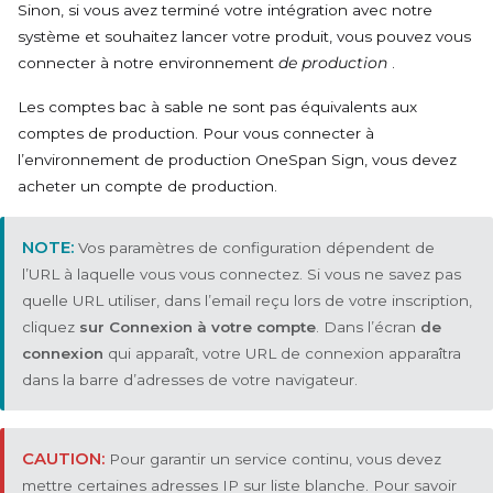
Sinon, si vous avez terminé votre intégration avec notre
système et souhaitez lancer votre produit, vous pouvez vous
connecter à notre environnement
de production
.
Les comptes bac à sable ne sont pas équivalents aux
comptes de production. Pour vous connecter à
l’environnement de production OneSpan Sign, vous devez
acheter un compte de production.
Vos paramètres de configuration dépendent de
l’URL à laquelle vous vous connectez. Si vous ne savez pas
quelle URL utiliser, dans l’email reçu lors de votre inscription,
cliquez
sur Connexion à votre compte
. Dans l’écran
de
connexion
qui apparaît, votre URL de connexion apparaîtra
dans la barre d’adresses de votre navigateur.
Pour garantir un service continu, vous devez
mettre certaines adresses IP sur liste blanche. Pour savoir