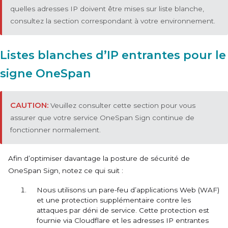
quelles adresses IP doivent être mises sur liste blanche,
consultez la section correspondant à votre environnement.
Listes blanches d’IP entrantes pour le
signe OneSpan
Veuillez consulter cette section pour vous
assurer que votre service OneSpan Sign continue de
fonctionner normalement.
Afin d’optimiser davantage la posture de sécurité de
OneSpan Sign, notez ce qui suit :
Nous utilisons un pare-feu d’applications Web (WAF)
et une protection supplémentaire contre les
attaques par déni de service. Cette protection est
fournie via Cloudflare et les adresses IP entrantes