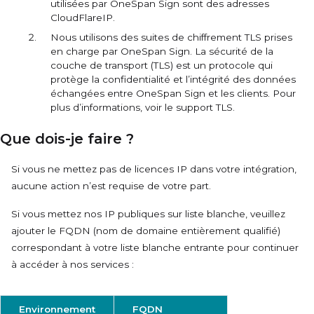
utilisées par OneSpan Sign sont des adresses
CloudFlareIP.
Nous utilisons des suites de chiffrement TLS prises
en charge par OneSpan Sign. La sécurité de la
couche de transport (TLS) est un protocole qui
protège la confidentialité et l’intégrité des données
échangées entre OneSpan Sign et les clients. Pour
plus d’informations, voir le support TLS.
Que dois-je faire ?
Si vous ne mettez pas de licences IP dans votre intégration,
aucune action n’est requise de votre part.
Si vous mettez nos IP publiques sur liste blanche, veuillez
ajouter le
FQDN
(nom de domaine entièrement qualifié)
correspondant à votre liste blanche entrante pour continuer
à accéder à nos services :
Environnement
FQDN