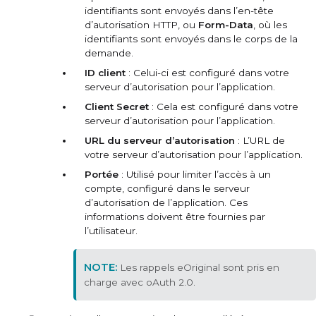
identifiants sont envoyés dans l’en-tête
d’autorisation HTTP, ou
Form-Data
, où les
identifiants sont envoyés dans le corps de la
demande.
ID client
: Celui-ci est configuré dans votre
serveur d’autorisation pour l’application.
Client Secret
: Cela est configuré dans votre
serveur d’autorisation pour l’application.
URL du serveur d’autorisation
: L’URL de
votre serveur d’autorisation pour l’application.
Portée
: Utilisé pour limiter l’accès à un
compte, configuré dans le serveur
d’autorisation de l’application. Ces
informations doivent être fournies par
l’utilisateur.
Les rappels eOriginal sont pris en
charge avec oAuth 2.0.