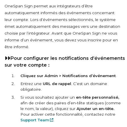
OneSpan Sign permet aux intégrateurs d’être
automatiquement informés des événements concernant
leur compte. Lors d’événements sélectionnés, le système
émet automatiquement des messages vers une destination
choisie par l’intégrateur. Avant que OneSpan Sign ne vous
informe d’un événement, vous devez vous inscrire pour en
être informé.
Pour configurer les
notifications d’événements
sur votre compte :
Cliquez sur Admin > Notifications d’événement
.
Entrez une
URL de rappel
. C’est un domaine
obligatoire.
Si vous souhaitez ajouter un
en-tête personnalisé,
afin de créer des paires d’en-tête statiques (comme
le nom, la valeur), cliquez sur
Ajouter un en-tête.
Pour activer cette fonctionnalité, contactez notre
Support Team
.