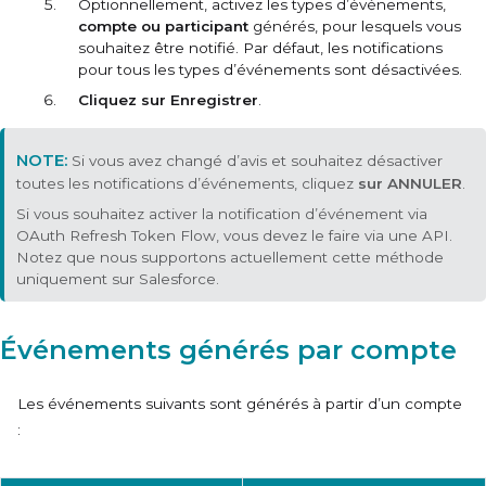
Optionnellement, activez les types d’événements,
compte
ou participant
générés, pour lesquels vous
souhaitez être notifié. Par défaut, les notifications
pour tous les types d’événements sont désactivées.
Cliquez sur Enregistrer
.
Si vous avez changé d’avis et souhaitez désactiver
toutes les notifications d’événements, cliquez
sur ANNULER
.
Si vous souhaitez activer la notification d’événement via
OAuth Refresh Token Flow, vous devez le faire via une API.
Notez que nous supportons actuellement cette méthode
uniquement sur Salesforce.
Événements générés par compte
Les événements suivants sont générés à partir d’un compte
: