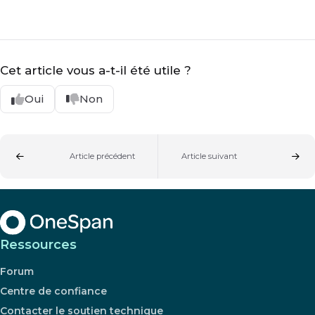
Cet article vous a-t-il été utile ?
Oui
Non
Article précédent
Article suivant
Ressources
Forum
Centre de confiance
Contacter le soutien technique