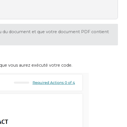
eau du document et que votre document PDF contient
 que vous aurez exécuté votre code.