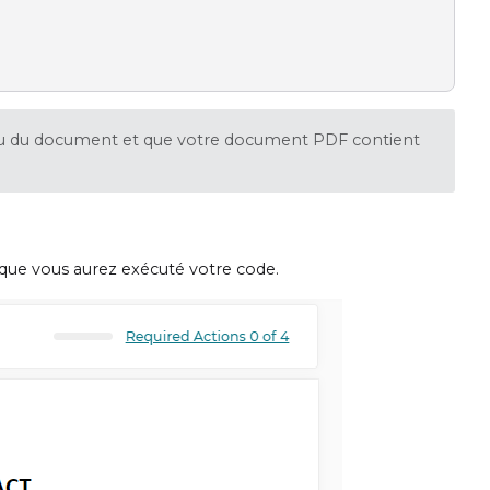
eau du document et que votre document PDF contient
 que vous aurez exécuté votre code.