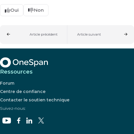
Oui
Non
Article précédent
Article suivant
Ressources
Forum
Centre de confiance
Contacter le soutien technique
Suivez-nous: