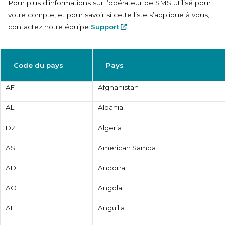
Pour plus d’informations sur l’opérateur de SMS utilisé pour
votre compte, et pour savoir si cette liste s’applique à vous,
contactez notre équipe
Support
.
Code du pays
Pays
AF
Afghanistan
AL
Albania
DZ
Algeria
AS
American Samoa
AD
Andorra
AO
Angola
AI
Anguilla