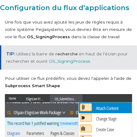
Configuration du flux d'applications
Une fois que vous avez ajouté les jeux de règles requis à
votre système
Pegasystems
, vous devriez être en mesure de
voir le flux
OS_SigningProcess
dans la classe de travail.
Utilisez la barre de
recherche
en haut de l'écran pour
rechercher et ouvrir
OS_SigningProcess
.
Pour utiliser ce flux prédéfini, vous devez l'appeler à l'aide de
Subprocess Smart Shape
.