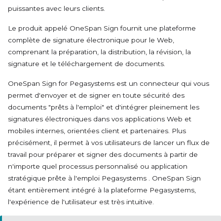
puissantes avec leurs clients.
Le produit appelé OneSpan Sign fournit une plateforme
complète de signature électronique pour le Web,
comprenant la préparation, la distribution, la révision, la
signature et le téléchargement de documents.
OneSpan Sign for Pegasystems est un connecteur qui vous
permet d'envoyer et de signer en toute sécurité des
documents "prêts à l'emploi" et d'intégrer pleinement les
signatures électroniques dans vos applications Web et
mobiles internes, orientées client et partenaires. Plus
précisément, il permet à vos utilisateurs de lancer un flux de
travail pour préparer et signer des documents à partir de
n'importe quel processus personnalisé ou application
stratégique prête à l'emploi
Pegasystems
. OneSpan Sign
étant entièrement intégré à la plateforme
Pegasystems
,
l'expérience de l'utilisateur est très intuitive.