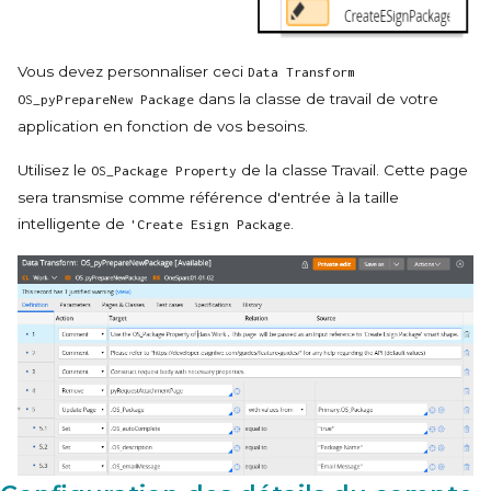
Vous devez personnaliser ceci
Data Transform
dans la classe de travail de votre
OS_pyPrepareNew Package
application en fonction de vos besoins.
Utilisez le
de la classe Travail. Cette page
OS_Package Property
sera transmise comme référence d'entrée à la taille
intelligente de
.
'Create Esign Package