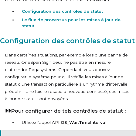
Configuration des contrôles de statut
Le flux de processus pour les mises à jour de
statut
Configuration des contrôles de statut
Dans certaines situations, par exemple lors d'une panne de
réseau, OneSpan Sign peut ne pas être en mesure
d'atteindre
Pegasystems
. Cependant, vous pouvez
configurer le système pour qu'il vérifie les mises à jour de
statut d'une transaction particulière à un rythme d'intervalle
prédéfini. Une fois le réseau à nouveau connecté, ces mises
à jour de statut sont envoyées.
Pour configurer de tels contrôles de statut :
Utilisez l'appel API
OS_WaitTimeInterval
.