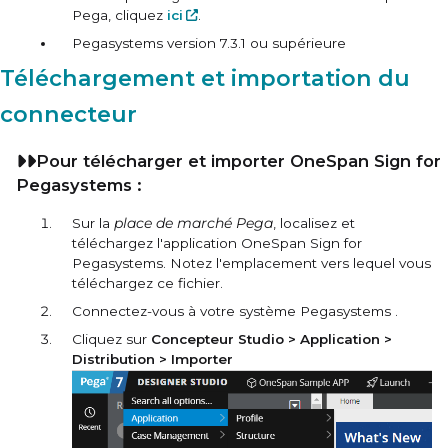
Pega, cliquez
ici
.
Pegasystems
version 7.3.1 ou supérieure
Téléchargement et importation du
connecteur
Pour télécharger et importer OneSpan Sign for
Pegasystems :
Sur la
place de marché Pega
, localisez et
téléchargez l'application OneSpan Sign for
Pegasystems. Notez l'emplacement vers lequel vous
téléchargez ce fichier.
Connectez-vous à votre système
Pegasystems
.
Cliquez sur
Concepteur Studio > Application >
Distribution > Importer