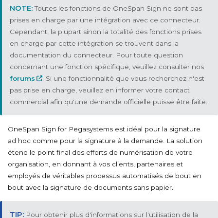
Toutes les fonctions de OneSpan Sign ne sont pas
prises en charge par une intégration avec ce connecteur.
Cependant, la plupart sinon la totalité des fonctions prises
en charge par cette intégration se trouvent dans la
documentation du connecteur. Pour toute question
concernant une fonction spécifique, veuillez consulter nos
forums
. Si une fonctionnalité que vous recherchez n'est
pas prise en charge, veuillez en informer votre contact
commercial afin qu'une demande officielle puisse être faite.
OneSpan Sign for Pegasystems est idéal pour la signature
ad hoc comme pour la signature à la demande. La solution
étend le point final des efforts de numérisation de votre
organisation, en donnant à vos clients, partenaires et
employés de véritables processus automatisés de bout en
bout avec la signature de documents sans papier.
Pour obtenir plus d'informations sur l'utilisation de la