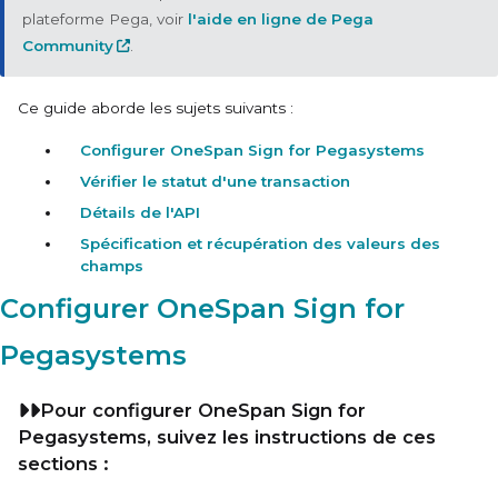
plateforme Pega, voir
l'aide en ligne de Pega
Community
.
Ce guide aborde les sujets suivants :
Configurer OneSpan Sign for Pegasystems
Vérifier le statut d'une transaction
Détails de l'API
Spécification et récupération des valeurs des
champs
Configurer OneSpan Sign for
Pegasystems
Pour configurer OneSpan Sign for
Pegasystems, suivez les instructions de ces
sections :