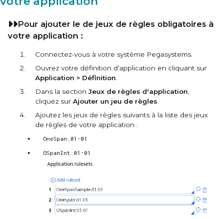
votre application
Pour ajouter le de jeux de règles obligatoires à
votre application :
Connectez-vous à votre système Pegasystems.
Ouvrez votre définition d'application en cliquant sur
Application > Définition
.
Dans la section
Jeux de règles d'application
,
cliquez sur
Ajouter un jeu de règles
.
Ajoutez les jeux de règles suivants à la liste des jeux
de règles de votre application :
OneSpan:01-01
OSpanInt:01-01