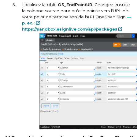
Localisez la cible
OS_EndPointUR
. Changez ensuite
la colonne source pour qu'elle pointe vers l'URL de
votre point de terminaison de l'API OneSpan Sign
—
p. ex. :
https://sandbox.esignlive.com/api/packages