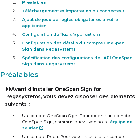
Préalables
Téléchargement et importation du connecteur
Ajout de jeux de règles obligatoires à votre
application
Configuration du flux d'applications
Configuration des détails du compte OneSpan
Sign dans Pegasystems
Spécification des configurations de l'API OneSpan
Sign dans Pegasystems
Préalables
Avant d'installer OneSpan Sign for
Pegasystems, vous devez disposer des éléments
suivants :
Un compte OneSpan Sign. Pour obtenir un compte
OneSpan Sign, communiquez avec notre
équipe de
soutien
.
Un compte Pega. Pour vous inscrire à un compte