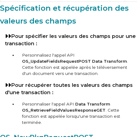
Spécification et récupération des
valeurs des champs
Pour spécifier les valeurs des champs pour une
transaction :
Personnalisez l'appel API
OS_UpdateFieldsRequestPOST Data Transform
.
Cette fonction est appelée après le téléversement
d'un document vers une transaction.
Pour récupérer toutes les valeurs des champs
d'une transaction :
Personnaliser l'appel API
Data Transform
OS_RetrieveFieldValuesResponseGET
. Cette
fonction est appelée lorsqu'une transaction est
terminée.