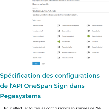
Spécification des configurations
de l'API OneSpan Sign dans
Pegasystems
Pour effectuer toutes les configurations souhaitées de l'API