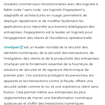
résultats commerciaux révolutionnaires avec des logiciels à
faible code / sans code. Les logiciels
Pegasystem’s
,
adaptatifs et architecturés en nuage, permettent de
déployer rapidement et de modifier facilement les
applications pour répondre aux besoins stratégiques des
entreprises.
Pegasystems
est le leader en logiciels pour
l'engagement des clients et l'excellence opérationnelle.
OneSpan
est un leader mondial de la sécurité des
identités numériques, de la sécurité des transactions, de
l'intégration des clients et de la productivité des entreprises.
OneSpan est le fondement essentiel de la fourniture de
solutions de sécurité et de signature électronique de
premier plan. Ces solutions protègent les personnes, les
appareils et les transactions contre la fraude, offrant une
sécurité solide comme le roc et une expérience client sans
friction. Cela permet même aux entreprises les plus
réglementées de mener une transformation numérique
audacieuse et d'offrir des interactions numériques