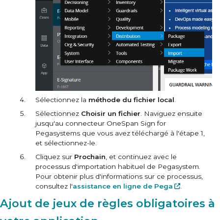
Sélectionnez la
méthode du fichier local
.
Sélectionnez
Choisir un fichier
. Naviguez ensuite
jusqu'au connecteur OneSpan Sign for
Pegasystems que vous avez téléchargé à l'étape 1,
et sélectionnez-le.
Cliquez sur
Prochain
, et continuez avec le
processus d'importation habituel de Pegasystem.
Pour obtenir plus d'informations sur ce processus,
consultez l'
assistance en ligne de Pega
.
Ajout de jeux de règles obligatoires à