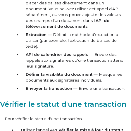
placer des balises directement dans un
document. Vous pouvez utiliser cet appel d'API
séparément, ou vous pouvez ajouter les valeurs
des champs d'un document dans l'
API de
téléversement de documents
.
Extraction —
Définit la méthode d'extraction à
utiliser (par exemple, l'extraction de balises de
texte).
API de calendrier des rappels
— Envoie des
rappels aux signataires qu'une transaction attend
leur signature.
Définir la visibilité du document
— Masque les
documents aux signataires individuels.
Envoyer la transaction
— Envoie une transaction.
Vérifier le statut d'une transaction
Pour vérifier le statut d'une transaction
Utilisez l'appel API
Vérifier la mise à jour du statut