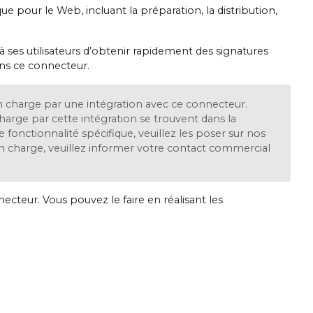
pour le Web, incluant la préparation, la distribution,
ses utilisateurs d’obtenir rapidement des signatures
ans ce connecteur.
n charge par une intégration avec ce connecteur.
charge par cette intégration se trouvent dans la
nctionnalité spécifique, veuillez les poser sur nos
 en charge, veuillez informer votre contact commercial
cteur. Vous pouvez le faire en réalisant les