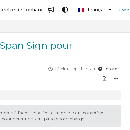
Centre de confiance
Français
Login
Span Sign pour
12 Minute(s) lue(s)
Écouter
ible à l’achat et à l’installation et sera considéré
 connecteur ne sera plus pris en charge.