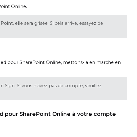
oint Online.
oint, elle sera grisée. Si cela arrive, essayez de
ded pour SharePoint Online, mettons-la en marche en
 Sign. Si vous n’avez pas de compte, veuillez
d pour SharePoint Online à votre compte