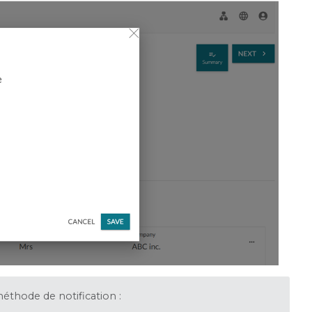
hode de notification :