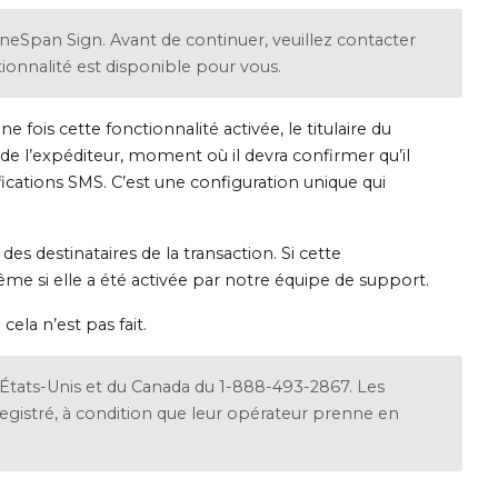
neSpan Sign. Avant de continuer, veuillez contacter
ionnalité est disponible pour vous.
Une fois cette fonctionnalité activée, le titulaire du
de l’expéditeur, moment où il devra confirmer qu’il
ications SMS. C’est une configuration unique qui
 destinataires de la transaction. Si cette
même si elle a été activée par notre équipe de support.
ela n’est pas fait.
États-Unis et du Canada du 1-888-493-2867. Les
egistré, à condition que leur opérateur prenne en