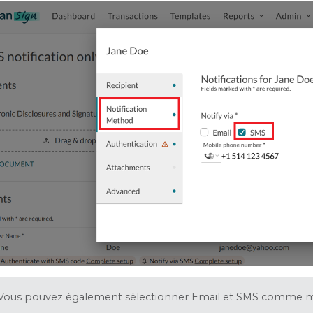
Vous pouvez également sélectionner Email et SMS comme mét