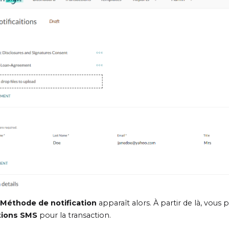
Méthode de notification
apparaît alors. À partir de là, vous
ations SMS
pour la transaction.