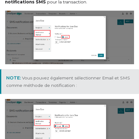
notifications SMS
pour la transaction.
Vous pouvez également sélectionner Email et SMS
comme méthode de notification :