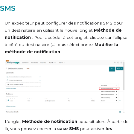
SMS
Un expéditeur peut configurer des notifications SMS pour
un destinataire en utilisant le nouvel onglet
Méthode de
notification
. Pour accéder à cet onglet, cliquez sur l’ellipse
à côté du destinataire (
...
), puis sélectionnez
Modifier la
méthode de notification
.
L’onglet
Méthode de notification
apparaît alors. À partir de
là, vous pouvez cocher la
case SMS
pour activer
les