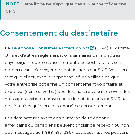
Cette limite ne s’applique pas aux authentifications
SMS.
Consentement du destinataire
Le
Telephone Consumer Protection Act
(TCPA) aux États-
Unis et d’autres réglementations similaires dans d’autres
pays exigent que le consentement des destinataires soit
obtenu avant d’envoyer des notifications par SMS. Vous, en
tant que client, avez la responsabilité de veiller à ce que
votre entreprise obtienne un consentement volontaire et
expresse (écrit ou verbal) des destinataires pour recevoir des
messages texte et n’envoie pas de notifications de SMS aux
destinataires qui n’ont pas donné ce consentement.
Les destinataires ayant des numéros de téléphone
américains ou canadiens peuvent choisir de recevoir ou non
des messages au
1-888-493-2867
. Les destinataires peuvent