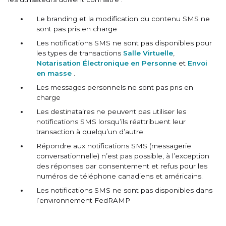
Le branding et la modification du contenu SMS ne
sont pas pris en charge
Les notifications SMS ne sont pas disponibles pour
les types de transactions
Salle Virtuelle
,
Notarisation Électronique en Personne
et
Envoi
en masse
.
Les messages personnels ne sont pas pris en
charge
Les destinataires ne peuvent pas utiliser les
notifications SMS lorsqu’ils réattribuent leur
transaction à quelqu’un d’autre.
Répondre aux notifications SMS (messagerie
conversationnelle) n’est pas possible, à l’exception
des réponses par consentement et refus pour les
numéros de téléphone canadiens et américains.
Les notifications SMS ne sont pas disponibles dans
l’environnement FedRAMP