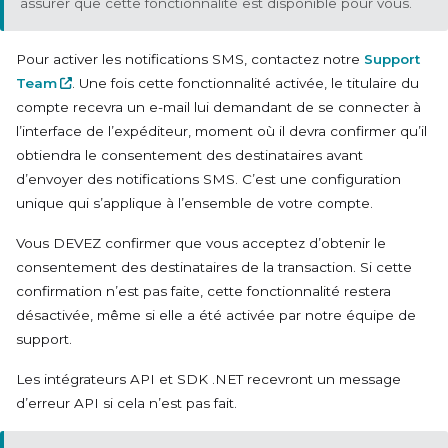
assurer que cette fonctionnalité est disponible pour vous.
Pour activer les notifications SMS, contactez notre
Support
Team
. Une fois cette fonctionnalité activée, le titulaire du
compte recevra un e-mail lui demandant de se connecter à
l’interface de l’expéditeur, moment où il devra confirmer qu’il
obtiendra le consentement des destinataires avant
d’envoyer des notifications SMS. C’est une configuration
unique qui s’applique à l’ensemble de votre compte.
Vous DEVEZ confirmer que vous acceptez d’obtenir le
consentement des destinataires de la transaction. Si cette
confirmation n’est pas faite, cette fonctionnalité restera
désactivée, même si elle a été activée par notre équipe de
support.
Les intégrateurs API et SDK .NET recevront un message
d’erreur API si cela n’est pas fait.