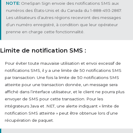
OneSpan Sign envoie des notifications SMS aux
numéros des États-Unis et du Canada du 1-888-493-2867.
Les utilisateurs d’autres régions recevront des messages
d’un numéro enregistré, à condition que leur opérateur
prenne en charge cette fonctionnalité.
Limite de notification SMS :
Pour éviter toute mauvaise utilisation et envoi excessif de
notifications SMS, il y a une limite de 50 notifications SMS
par transaction. Une fois la limite de 50 notifications SMS
atteinte pour une transaction donnée, un message sera
affiché dans l’interface utilisateur, et le client ne pourra plus
envoyer de SMS pour cette transaction. Pour les
intégrateurs Java et .NET, une alerte indiquant « limite de
notification SMS atteinte » peut être obtenue lors d’une
récupération de paquet.