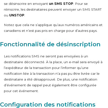
se désinscrire en envoyant
un SMS STOP
. Pour se
réinscrire, les destinataires peuvent envoyer
un SMS START
ou
UNSTOP
.
Notez que cela ne s’applique qu’aux numéros américains et
canadiens et n’est pas pris en charge pour d’autres pays.
Fonctionnalité de désinscription
Les notifications SMS ne seront pas envoyées à un
destinataire déconnecté. À la place, un e-mail sera envoyé à
l’expéditeur de la transaction pour l’informer qu’une
notification liée à la transaction n’a pas pu être livrée car le
destinataire a été désapprouvé. De plus, une notification
d’événement de rappel peut également être configurée
pour cet événement.
Configuration des notifications