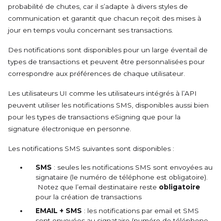
probabilité de chutes, car il s’adapte à divers styles de
communication et garantit que chacun reçoit des mises à
jour en temps voulu concernant ses transactions.
Des notifications sont disponibles pour un large éventail de
types de transactions et peuvent être personnalisées pour
correspondre aux préférences de chaque utilisateur.
Les utilisateurs UI comme les utilisateurs intégrés à l’API
peuvent utiliser les notifications SMS, disponibles aussi bien
pour les types de transactions eSigning que pour la
signature électronique en personne.
Les notifications SMS suivantes sont disponibles :
SMS
: seules les notifications SMS sont envoyées au
signataire (le numéro de téléphone est obligatoire).
Notez que l’email destinataire reste
obligatoire
pour la création de transactions
EMAIL + SMS
: les notifications par email et SMS
sont envoyées au signataire (numéro de téléphone