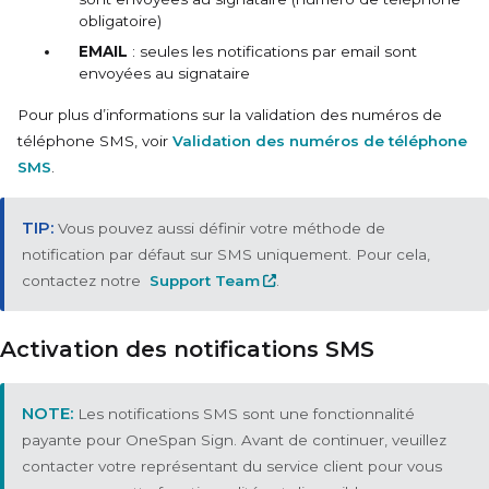
obligatoire)
EMAIL
: seules les notifications par email sont
envoyées au signataire
Pour plus d’informations sur la validation des numéros de
téléphone SMS, voir
Validation des numéros de téléphone
SMS
.
Vous pouvez aussi définir votre méthode de
notification par défaut sur SMS uniquement. Pour cela,
contactez notre
Support Team
.
Activation des notifications SMS
Les notifications SMS sont une fonctionnalité
payante pour OneSpan Sign. Avant de continuer, veuillez
contacter votre représentant du service client pour vous