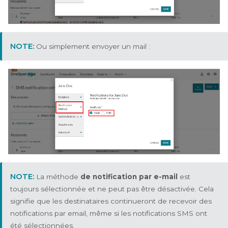
Ou simplement envoyer un mail :
La méthode
de notification par e-mail
est
toujours sélectionnée et ne peut pas être désactivée. Cela
signifie que les destinataires continueront de recevoir des
notifications par email, même si les notifications SMS ont
été sélectionnées.