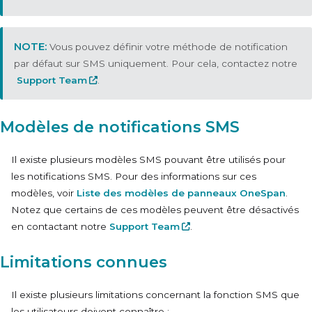
Vous pouvez définir votre méthode de notification
par défaut sur SMS uniquement. Pour cela, contactez notre
Support Team
.
Modèles de notifications SMS
Il existe plusieurs modèles SMS pouvant être utilisés pour
les notifications SMS. Pour des informations sur ces
modèles, voir
Liste des modèles de panneaux OneSpan
.
Notez que certains de ces modèles peuvent être désactivés
en contactant notre
Support Team
.
Limitations connues
Il existe plusieurs limitations concernant la fonction SMS que
les utilisateurs doivent connaître :