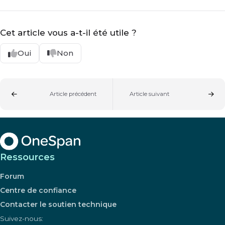
Cet article vous a-t-il été utile ?
Oui
Non
Article précédent
Article suivant
Ressources
Forum
Centre de confiance
Contacter le soutien technique
Suivez-nous: