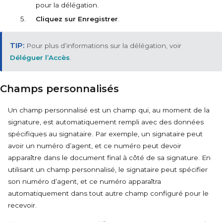
pour la délégation.
Cliquez sur Enregistrer
.
Pour plus d’informations sur la délégation, voir
Déléguer l’Accès
.
Champs personnalisés
Un champ personnalisé est un champ qui, au moment de la
signature, est automatiquement rempli avec des données
spécifiques au signataire. Par exemple, un signataire peut
avoir un numéro d’agent, et ce numéro peut devoir
apparaître dans le document final à côté de sa signature. En
utilisant un champ personnalisé, le signataire peut spécifier
son numéro d’agent, et ce numéro apparaîtra
automatiquement dans tout autre champ configuré pour le
recevoir.