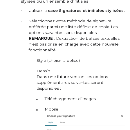
stylisée ou un ensemble d’initiales :
Utilisez la
case Signatures et initiales stylisées.
Sélectionnez votre méthode de signature
préférée parmi une liste définie de choix.
Les
options suivantes sont disponibles :
REMARQUE
: L’extraction de balises textuelles
n’est pas prise en charge avec cette nouvelle
fonctionnalité.
Style (choisir la police)
Dessin
Dans une future version, les options
supplémentaires suivantes seront
disponibles :
Téléchargement d’images
Mobile