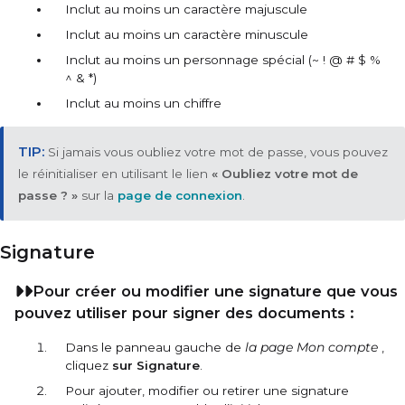
Inclut au moins un caractère majuscule
Inclut au moins un caractère minuscule
Inclut au moins un personnage spécial (~ ! @ # $ %
^ & *)
Inclut au moins un chiffre
Si jamais vous oubliez votre mot de passe, vous pouvez
le réinitialiser en utilisant le lien
« Oubliez votre mot de
passe ? »
sur la
page de connexion
.
Signature
Pour créer ou modifier une signature que vous
pouvez utiliser pour signer des documents :
Dans le panneau gauche de
la page Mon compte
,
cliquez
sur Signature
.
Pour ajouter, modifier ou retirer une signature