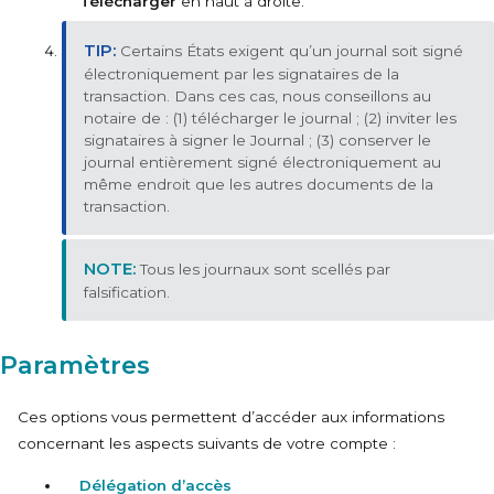
Télécharger
en haut à droite.
Certains États exigent qu’un journal soit signé
électroniquement par les signataires de la
transaction. Dans ces cas, nous conseillons au
notaire de : (1) télécharger le journal ; (2) inviter les
signataires à signer le Journal ; (3) conserver le
journal entièrement signé électroniquement au
même endroit que les autres documents de la
transaction.
Tous les journaux sont scellés par
falsification.
Paramètres
Ces options vous permettent d’accéder aux informations
concernant les aspects suivants de votre compte :
Délégation d’accès