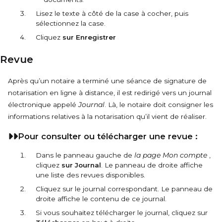
Lisez le texte à côté de la case à cocher, puis
sélectionnez la case.
Cliquez
sur Enregistrer
Revue
Après qu’un notaire a terminé une séance de signature de
notarisation en ligne à distance, il est redirigé vers un journal
électronique appelé
Journal
. Là, le notaire doit consigner les
informations relatives à la notarisation qu’il vient de réaliser.
Pour consulter ou télécharger une revue :
Dans le panneau gauche de
la page Mon compte
,
cliquez
sur Journal
. Le panneau de droite affiche
une liste des revues disponibles.
Cliquez sur le journal correspondant. Le panneau de
droite affiche le contenu de ce journal.
Si vous souhaitez télécharger le journal, cliquez sur