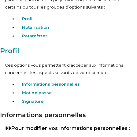
certains ou tous les groupes d’options suivants :
Profil
Notarisation
Paramètres
Profil
Ces options vous permettent d’accéder aux informations
concernant les aspects suivants de votre compte :
Informations personnelles
Mot de passe
Signature
Informations personnelles
Pour modifier vos informations personnelles :