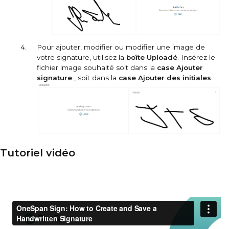
Pour ajouter, modifier ou modifier une image de
votre signature, utilisez la
boîte Uploadé
. Insérez le
fichier image souhaité soit dans la
case Ajouter
signature
, soit dans la
case Ajouter des initiales
.
Tutoriel vidéo