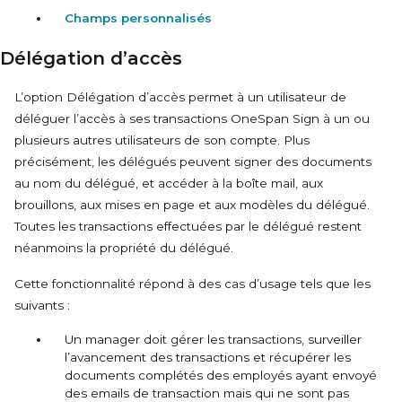
Champs personnalisés
Délégation d’accès
L’option Délégation d’accès permet à un utilisateur de
déléguer l’accès à ses transactions OneSpan Sign à un ou
plusieurs autres utilisateurs de son compte. Plus
précisément, les délégués peuvent signer des documents
au nom du délégué, et accéder à la boîte mail, aux
brouillons, aux mises en page et aux modèles du délégué.
Toutes les transactions effectuées par le délégué restent
néanmoins la propriété du délégué.
Cette fonctionnalité répond à des cas d’usage tels que les
suivants :
Un manager doit gérer les transactions, surveiller
l’avancement des transactions et récupérer les
documents complétés des employés ayant envoyé
des emails de transaction mais qui ne sont pas