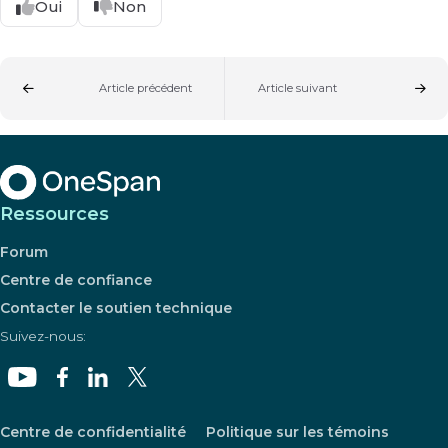
Oui
Non
Article précédent
Article suivant
Ressources
Forum
Centre de confiance
Contacter le soutien technique
Suivez-nous:
Centre de confidentialité
Politique sur les témoins