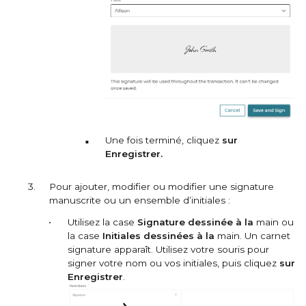
Une fois terminé, cliquez
sur
Enregistrer.
Pour ajouter, modifier ou modifier une signature
manuscrite ou un ensemble d’initiales :
Utilisez la case
Signature dessinée à la
main ou
la case
Initiales dessinées à la
main. Un carnet
signature apparaît. Utilisez votre souris pour
signer votre nom ou vos initiales, puis cliquez
sur
Enregistrer
.