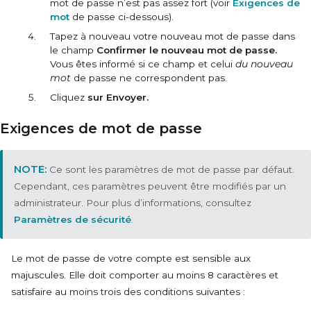
mot de passe n’est pas assez fort (voir
Exigences de
mot
de passe ci-dessous).
Tapez à nouveau votre nouveau mot de passe dans
le champ
Confirmer le nouveau mot de passe.
Vous êtes informé si ce champ et celui
du nouveau
mot
de passe ne correspondent pas.
Cliquez
sur Envoyer.
Exigences de mot de passe
Ce sont les paramètres de mot de passe par défaut.
Cependant, ces paramètres peuvent être modifiés par un
administrateur. Pour plus d’informations, consultez
Paramètres de sécurité
.
Le mot de passe de votre compte est sensible aux
majuscules. Elle doit comporter au moins 8 caractères et
satisfaire au moins trois des conditions suivantes :