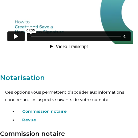
Notarisation
Ces options vous permettent d’accéder aux informations
concernant les aspects suivants de votre compte :
Commission notaire
Revue
Commission notaire