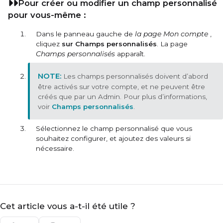
Pour créer ou modifier un champ personnalisé
pour vous-même :
Dans le panneau gauche de
la page Mon compte
,
cliquez
sur Champs personnalisés
. La page
Champs personnalisés
apparaît.
Les champs personnalisés doivent d’abord
être activés sur votre compte, et ne peuvent être
créés que par un Admin. Pour plus d’informations,
voir
Champs personnalisés
.
Sélectionnez le champ personnalisé que vous
souhaitez configurer, et ajoutez des valeurs si
nécessaire.
Cet article vous a-t-il été utile ?