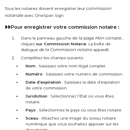
Tous les notaires doivent enregistrer leur
commission
notariale
avec OneSpan Sign.
Pour enregistrer votre commission notaire :
Dans le panneau gauche de
la page Mon compte
,
cliquez
sur Commission Notarie
. La boîte de
dialogue
de la Commission notaire
apparaît.
Complétez les champs suivants :
Nom
: Saisissez votre nom légal complet.
Numéro
: Saisissez votre numéro de commission.
Date d’expiration
: Saisissez la date d’expiration
de votre commission.
Juridiction
: Sélectionnez l’État où vous êtes
notaire.
Pays
: Sélectionnez le pays où vous êtes notaire.
Sceau
: Attachez une image du sceau notaire
numérique que vous souhaitez apposer sur les
documents.