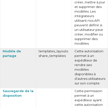
créer, mettre à jour
et supprimer des
modèles. Les
intégrateurs
utilisant nos API
peuvent définir si
un utilisateur peut
créer, modifier ou
supprimer des
modèles.
Modèle de
templates_layouts.
Cette autorisation
partage
share_templates
permet à un
expéditeur de
rendre ses
modèles
disponibles à
d’autres utilisateurs
sur son compte.
Sauvegarde de la
Cette permission
disposition
permet à un
expéditeur ayant
cette autorisation