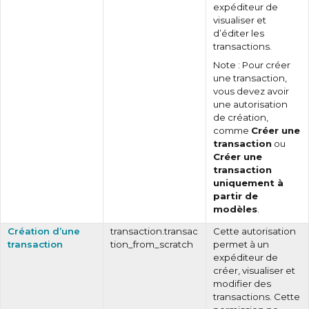
expéditeur de
visualiser et
d’éditer les
transactions.
Note : Pour créer
une transaction,
vous devez avoir
une autorisation
de création,
comme
Créer une
transaction
ou
Créer une
transaction
uniquement à
partir de
modèles
.
Création d’une
transaction.transac
Cette autorisation
transaction
tion_from_scratch
permet à un
expéditeur de
créer, visualiser et
modifier des
transactions. Cette