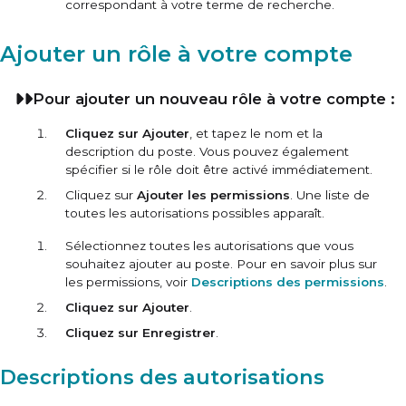
correspondant à votre terme de recherche.
Ajouter un rôle à votre compte
Pour ajouter un nouveau rôle à votre compte :
Cliquez sur Ajouter
, et tapez le nom et la
description du poste. Vous pouvez également
spécifier si le rôle doit être activé immédiatement.
Cliquez sur
Ajouter les permissions
. Une liste de
toutes les autorisations possibles apparaît.
Sélectionnez toutes les autorisations que vous
souhaitez ajouter au poste. Pour en savoir plus sur
les permissions, voir
Descriptions des permissions
.
Cliquez sur Ajouter
.
Cliquez sur Enregistrer
.
Descriptions des autorisations