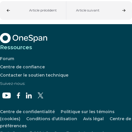
Article précédent
Article suivant
Ressources
Forum
Centre de confiance
Contacter le soutien technique
Suivez-nous:
Centre de confidentialité
Politique sur les témoins
(cookies)
Conditions d’utilisation
Avis légal
Centre de
préférences