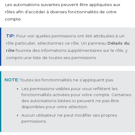
Les autorisations suivantes peuvent être appliquées aux
rôles afin d’accéder à diverses fonctionnalités de votre
compte.
Pour voir quelles permissions ont été attribuées à un
rôle particulier, sélectionnez ce rôle. Un panneau
Détails du
rôle
fournira des informations supplémentaires sur le rôle, y
compris une liste de toutes ses permissions.
Toutes les fonctionnalités ne s’appliquent pas
Les permissions visibles pour vous reflètent les
fonctionnalités activées pour votre compte. Certaines
des autorisations listées ici peuvent ne pas être
disponibles pour votre sélection.
Aucun utilisateur ne peut modifier ses propres
permissions.