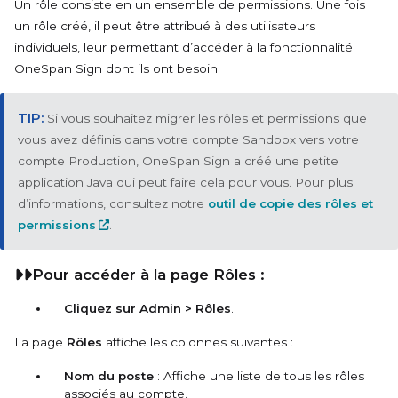
Un rôle consiste en un ensemble de permissions. Une fois
un rôle créé, il peut être attribué à des utilisateurs
individuels, leur permettant d’accéder à la fonctionnalité
OneSpan Sign dont ils ont besoin.
Si vous souhaitez migrer les rôles et permissions que
vous avez définis dans votre compte Sandbox vers votre
compte Production, OneSpan Sign a créé une petite
application Java qui peut faire cela pour vous. Pour plus
d’informations, consultez notre
outil de copie des rôles et
permissions
.
Pour accéder à la page Rôles :
Cliquez sur Admin > Rôles
.
La page
Rôles
affiche les colonnes suivantes :
Nom du poste
: Affiche une liste de tous les rôles
associés au compte.