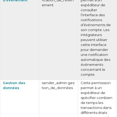
ement
expéditeur de
consulter
l’interface
des
notifications
d’événements
de
son compte. Les
intégrateurs
peuvent utiliser
cette interface
pour demander
une notification
automatique des
événements
concernant le
compte.
Gestion des
sender_admin.ges
Cette permission
données
tion_de_données
permet à un
expéditeur de
spécifier combien
de temps les
transactions dans
différents états