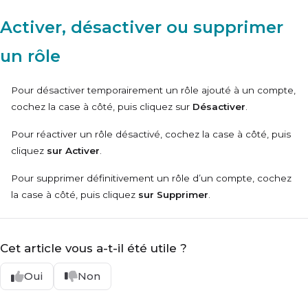
Activer, désactiver ou supprimer
un rôle
Pour désactiver temporairement un rôle ajouté à un compte,
cochez la case à côté, puis cliquez sur
Désactiver
.
Pour réactiver un rôle désactivé, cochez la case à côté, puis
cliquez
sur Activer
.
Pour supprimer définitivement un rôle d’un compte, cochez
la case à côté, puis cliquez
sur Supprimer
.
Cet article vous a-t-il été utile ?
Oui
Non