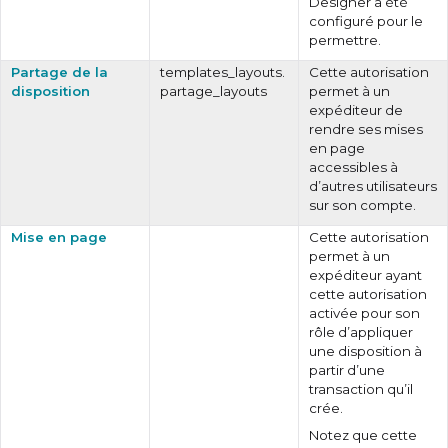
Designer a été
configuré pour le
permettre.
Partage de la
templates_layouts.
Cette autorisation
disposition
partage_layouts
permet à un
expéditeur de
rendre ses mises
en page
accessibles à
d’autres utilisateurs
sur son compte.
Mise en page
Cette autorisation
permet à un
expéditeur ayant
cette autorisation
activée pour son
rôle d’appliquer
une disposition à
partir d’une
transaction qu’il
crée.
Notez que cette