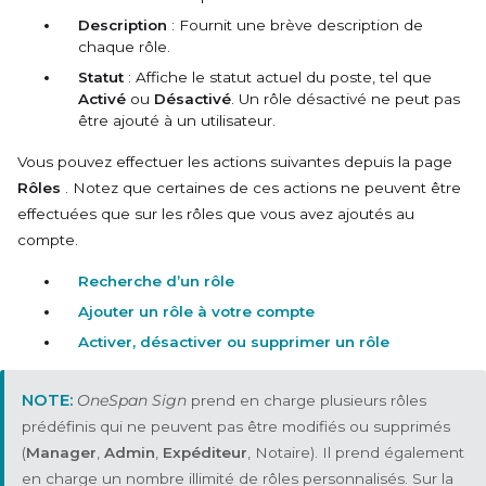
Description
: Fournit une brève description de
chaque rôle.
Statut
: Affiche le statut actuel du poste, tel que
Activé
ou
Désactivé
. Un rôle désactivé ne peut pas
être ajouté à un utilisateur.
Vous pouvez effectuer les actions suivantes depuis la page
Rôles
. Notez que certaines de ces actions ne peuvent être
effectuées que sur les rôles que vous avez ajoutés au
compte.
Recherche d’un rôle
Ajouter un rôle à votre compte
Activer, désactiver ou supprimer un rôle
OneSpan Sign
prend en charge plusieurs rôles
prédéfinis qui ne peuvent pas être modifiés ou supprimés
(
Manager
,
Admin
,
Expéditeur
, Notaire). Il prend également
en charge un nombre illimité de rôles personnalisés. Sur la